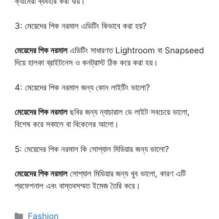
ক্যামেরা ব্যবহার করা যায়।
3: মেয়েদের পিক নরমাল এডিটিং কিভাবে করা হয়?
মেয়েদের পিক নরমাল
এডিটিং সাধারণত Lightroom বা Snapseed
দিয়ে হালকা ব্রাইটনেস ও কনট্রাস্ট ঠিক করে করা হয়।
4: মেয়েদের পিক নরমাল জন্য কোন লাইটিং ভালো?
মেয়েদের পিক নরমাল
ছবির জন্য ন্যাচারাল ডে লাইট সবচেয়ে ভালো,
বিশেষ করে সকালে বা বিকেলের আলো।
5: মেয়েদের পিক নরমাল কি সোশ্যাল মিডিয়ার জন্য ভালো?
মেয়েদের পিক নরমাল
সোশ্যাল মিডিয়ার জন্য খুব ভালো, কারণ এটি
প্রফেশনাল এবং বাস্তবসম্মত ইমেজ তৈরি করে।
Categories
Fashion