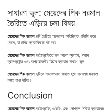
সাধারণ ভুল: মেয়েদের পিক নরমাল
তৈরিতে এড়িয়ে চলা বিষয়
মেয়েদের পিক নরমাল
ছবি তৈরিতে অনেকেই অতিরিক্ত এডিটিং করে
ফেলে, যা ছবির স্বাভাবিকতা নষ্ট করে।
মেয়েদের পিক নরমাল
ফটোগ্রাফিতে ভুল আলো ব্যবহার, খারাপ
ব্যাকগ্রাউন্ড এবং অপ্রয়োজনীয় ফিল্টার ব্যবহার সাধারণ ভুল।
মেয়েদের পিক নরমাল
ছবিকে প্রফেশনাল রাখতে হলে সবসময় সরলতা
বজায় রাখা উচিত।
Conclusion
মেয়েদের পিক নরমাল
ফটোগ্রাফি, এডিটিং এবং সোশ্যাল মিডিয়া ব্যবহারের