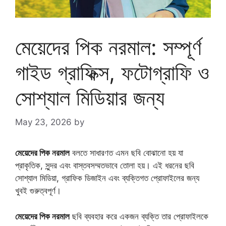
মেয়েদের পিক নরমাল: সম্পূর্ণ
গাইড গ্রাফিক্স, ফটোগ্রাফি ও
সোশ্যাল মিডিয়ার জন্য
May 23, 2026
by
মেয়েদের পিক নরমাল
বলতে সাধারণত এমন ছবি বোঝানো হয় যা
প্রাকৃতিক, সুন্দর এবং বাস্তবসম্মতভাবে তোলা হয়। এই ধরনের ছবি
সোশ্যাল মিডিয়া, গ্রাফিক ডিজাইন এবং ব্যক্তিগত প্রোফাইলের জন্য
খুবই গুরুত্বপূর্ণ।
মেয়েদের পিক নরমাল
ছবি ব্যবহার করে একজন ব্যক্তি তার প্রোফাইলকে