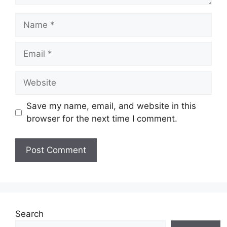
Name
Email
Website
Save my name, email, and website in this
browser for the next time I comment.
Search