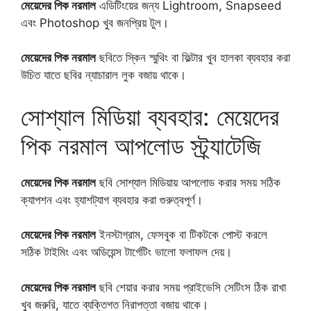
মেয়েদের পিক নরমাল
এডিটিংয়ের জন্য Lightroom, Snapseed
এবং Photoshop খুব জনপ্রিয় টুল।
মেয়েদের পিক নরমাল
ছবিতে স্কিন স্মুথিং বা ফিল্টার খুব হালকা ব্যবহার করা
উচিত যাতে ছবির ন্যাচারাল লুক বজায় থাকে।
সোশ্যাল মিডিয়া ব্যবহার: মেয়েদের
পিক নরমাল আপলোড স্ট্র্যাটেজি
মেয়েদের পিক নরমাল
ছবি সোশ্যাল মিডিয়ায় আপলোড করার সময় সঠিক
ক্যাপশন এবং হ্যাশট্যাগ ব্যবহার করা গুরুত্বপূর্ণ।
মেয়েদের পিক নরমাল
ইনস্টাগ্রাম, ফেসবুক বা টিকটকে পোস্ট করলে
সঠিক টাইমিং এবং অডিয়েন্স টার্গেটিং ভালো ফলাফল দেয়।
মেয়েদের পিক নরমাল
ছবি শেয়ার করার সময় প্রাইভেসি সেটিংস ঠিক রাখা
খুব জরুরি, যাতে ব্যক্তিগত নিরাপত্তা বজায় থাকে।