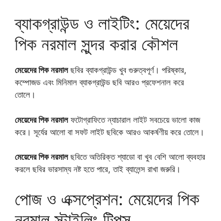
ব্যাকগ্রাউন্ড ও লাইটিং: মেয়েদের
পিক নরমাল সুন্দর করার কৌশল
মেয়েদের পিক নরমাল
ছবির ব্যাকগ্রাউন্ড খুব গুরুত্বপূর্ণ। পরিষ্কার,
কম্পোজড এবং মিনিমাল ব্যাকগ্রাউন্ড ছবি আরও প্রফেশনাল করে
তোলে।
মেয়েদের পিক নরমাল
ফটোগ্রাফিতে ন্যাচারাল লাইট সবচেয়ে ভালো কাজ
করে। সূর্যের আলো বা সফট লাইট ছবিকে আরও আকর্ষণীয় করে তোলে।
মেয়েদের পিক নরমাল
ছবিতে অতিরিক্ত শ্যাডো বা খুব বেশি আলো ব্যবহার
করলে ছবির ভারসাম্য নষ্ট হতে পারে, তাই ব্যালেন্স রাখা জরুরি।
পোজ ও এক্সপ্রেশন: মেয়েদের পিক
নরমাল স্টাইলিং টিপস