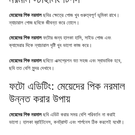
মেয়েদের পিক নরমাল
ছবির ক্ষেত্রে পোজ খুব গুরুত্বপূর্ণ ভূমিকা রাখে।
ন্যাচারাল পোজ ছবিকে জীবন্ত করে তোলে।
মেয়েদের পিক নরমাল
ফটোর জন্য হালকা হাসি, সাইড পোজ এবং
ক্যামেরার দিকে ন্যাচারাল দৃষ্টি খুব ভালো কাজ করে।
মেয়েদের পিক নরমাল
ছবিতে এক্সপ্রেশন যত সহজ এবং স্বাভাবিক হবে,
ছবি তত বেশি সুন্দর দেখাবে।
ফটো এডিটিং: মেয়েদের পিক নরমাল
উন্নত করার উপায়
মেয়েদের পিক নরমাল
ছবি এডিট করার সময় বেশি পরিবর্তন না করাই
ভালো। হালকা ব্রাইটনেস, কনট্রাস্ট এবং শার্পনেস ঠিক করলেই যথেষ্ট।