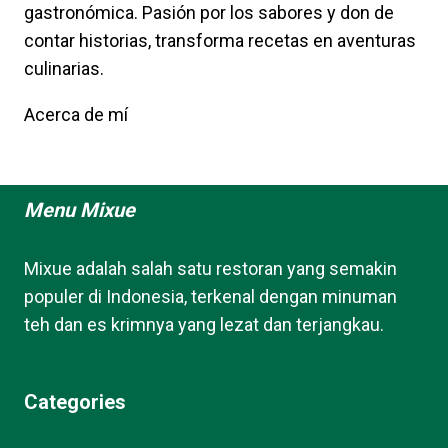
gastronómica. Pasión por los sabores y don de
contar historias, transforma recetas en aventuras
culinarias.
Acerca de mí
Menu Mixue
Mixue adalah salah satu restoran yang semakin
populer di Indonesia, terkenal dengan minuman
teh dan es krimnya yang lezat dan terjangkau.
Categories