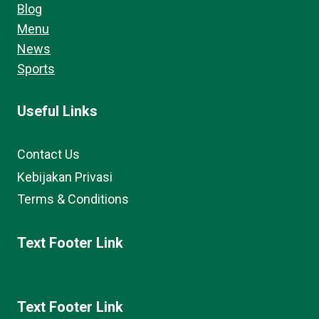
Blog
Menu
News
Sports
Useful Links
Contact Us
Kebijakan Privasi
Terms & Conditions
Text Footer Link
Text Footer Link