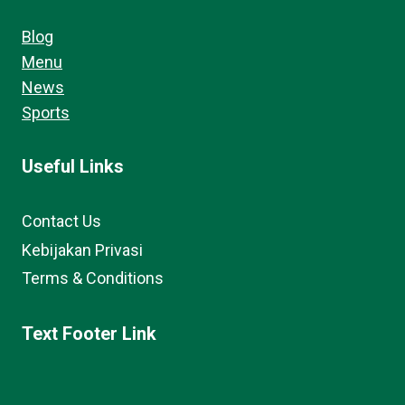
Blog
Menu
News
Sports
Useful Links
Contact Us
Kebijakan Privasi
Terms & Conditions
Text Footer Link