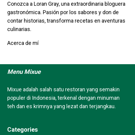
Conozca a Loran Gray, una extraordinaria bloguera
gastronómica. Pasión por los sabores y don de
contar historias, transforma recetas en aventuras
culinarias.
Acerca de mí
Menu Mixue
Mixue adalah salah satu restoran yang semakin
populer di Indonesia, terkenal dengan minuman
teh dan es krimnya yang lezat dan terjangkau.
Categories