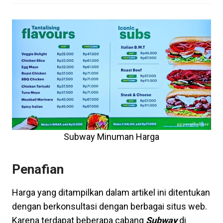
Subway Minuman Harga
Penafian
Harga yang ditampilkan dalam artikel ini ditentukan
dengan berkonsultasi dengan berbagai situs web.
Karena terdapat beberapa cabang
Subway
di