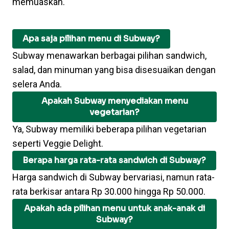
memuaskan.
FAQ
Apa saja pilihan menu di Subway?
Subway menawarkan berbagai pilihan sandwich,
salad, dan minuman yang bisa disesuaikan dengan
selera Anda.
Apakah Subway menyediakan menu
vegetarian?
Ya, Subway memiliki beberapa pilihan vegetarian
seperti Veggie Delight.
Berapa harga rata-rata sandwich di Subway?
Harga sandwich di Subway bervariasi, namun rata-
rata berkisar antara Rp 30.000 hingga Rp 50.000.
Apakah ada pilihan menu untuk anak-anak di
Subway?