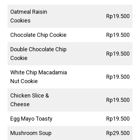
Oatmeal Raisin
Rp19.500
Cookies
Chocolate Chip Cookie
Rp19.500
Double Chocolate Chip
Rp19.500
Cookie
White Chip Macadamia
Rp19.500
Nut Cookie
Chicken Slice &
Rp19.500
Cheese
Egg Mayo Toasty
Rp19.500
Mushroom Soup
Rp29.500