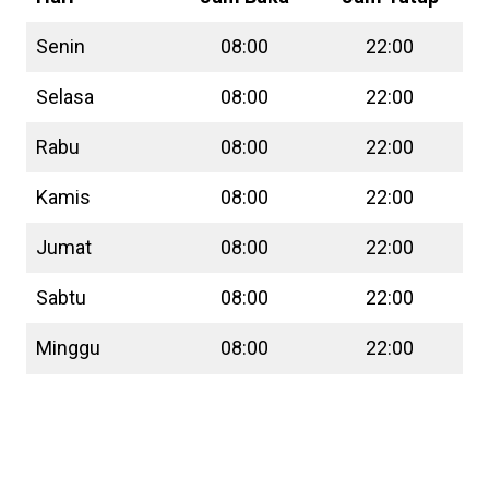
Senin
08:00
22:00
Selasa
08:00
22:00
Rabu
08:00
22:00
Kamis
08:00
22:00
Jumat
08:00
22:00
Sabtu
08:00
22:00
Minggu
08:00
22:00
Subway Menu Terdekat