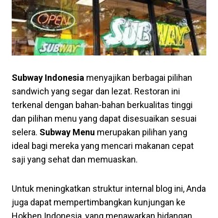
Subway Indonesia
menyajikan berbagai pilihan
sandwich yang segar dan lezat. Restoran ini
terkenal dengan bahan-bahan berkualitas tinggi
dan pilihan menu yang dapat disesuaikan sesuai
selera.
Subway Menu
merupakan pilihan yang
ideal bagi mereka yang mencari makanan cepat
saji yang sehat dan memuaskan.
Untuk meningkatkan struktur internal blog ini, Anda
juga dapat mempertimbangkan kunjungan ke
Hokben Indonesia, yang menawarkan hidangan