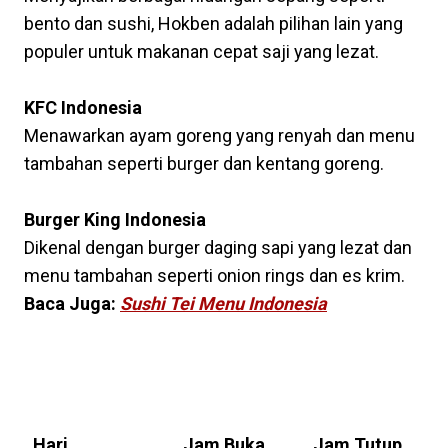
bento dan sushi, Hokben adalah pilihan lain yang
populer untuk makanan cepat saji yang lezat.
KFC Indonesia
Menawarkan ayam goreng yang renyah dan menu
tambahan seperti burger dan kentang goreng.
Burger King Indonesia
Dikenal dengan burger daging sapi yang lezat dan
menu tambahan seperti onion rings dan es krim.
Baca Juga:
Sushi Tei Menu Indonesia
Jam Buka Sehari-Hari Subway Menu
Indonesia
Hari
Jam Buka
Jam Tutup