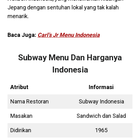
Jepang dengan sentuhan lokal yang tak kalah
menarik.
Baca Juga:
Carl’s Jr Menu Indonesia
Subway Menu Dan Harganya
Indonesia
Atribut
Informasi
Nama Restoran
Subway Indonesia
Masakan
Sandwich dan Salad
Didirikan
1965