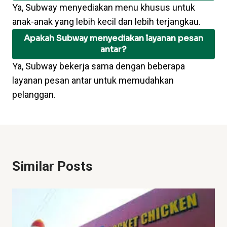
Ya, Subway menyediakan menu khusus untuk
anak-anak yang lebih kecil dan lebih terjangkau.
Apakah Subway menyediakan layanan pesan
antar?
Ya, Subway bekerja sama dengan beberapa
layanan pesan antar untuk memudahkan
pelanggan.
Similar Posts