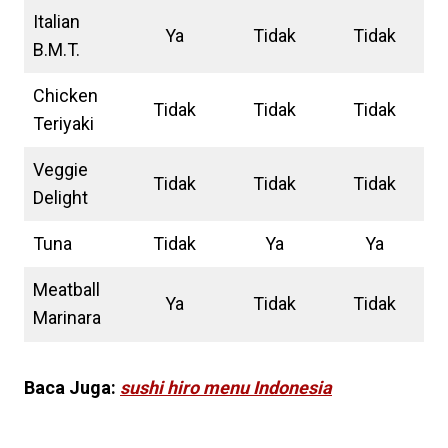
Italian
Ya
Tidak
Tidak
B.M.T.
Chicken
Tidak
Tidak
Tidak
Teriyaki
Veggie
Tidak
Tidak
Tidak
Delight
Tuna
Tidak
Ya
Ya
Meatball
Ya
Tidak
Tidak
Marinara
Baca Juga:
sushi hiro menu Indonesia