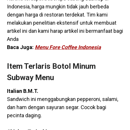
Indonesia, harga mungkin tidak jauh berbeda
dengan harga di restoran terdekat. Tim kami
melakukan penelitian ekstensif untuk membuat
artikel ini dan kami harap artikel ini bermanfaat bagi
Anda
Baca Juga:
Menu Fore Coffee Indonesia
Item Terlaris Botol Minum
Subway Menu
Italian B.M.T.
Sandwich ini menggabungkan pepperoni, salami,
dan ham dengan sayuran segar. Cocok bagi
pecinta daging.