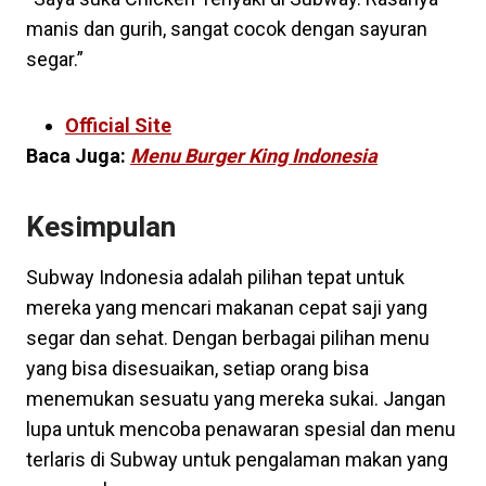
manis dan gurih, sangat cocok dengan sayuran
segar.”
Situs Web Resmi
Official Site
Baca Juga:
Menu Burger King Indonesia
Kesimpulan
Subway Indonesia adalah pilihan tepat untuk
mereka yang mencari makanan cepat saji yang
segar dan sehat. Dengan berbagai pilihan menu
yang bisa disesuaikan, setiap orang bisa
menemukan sesuatu yang mereka sukai. Jangan
lupa untuk mencoba penawaran spesial dan menu
terlaris di Subway untuk pengalaman makan yang