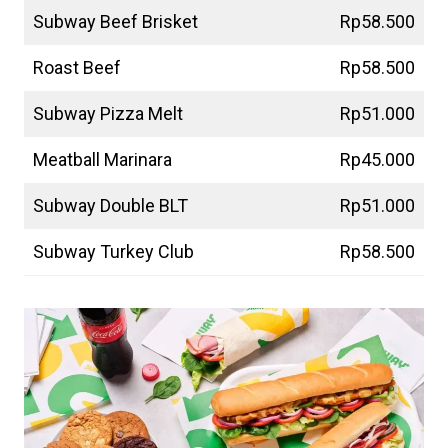
Subway Beef Brisket
Rp58.500
Roast Beef
Rp58.500
Subway Pizza Melt
Rp51.000
Meatball Marinara
Rp45.000
Subway Double BLT
Rp51.000
Subway Turkey Club
Rp58.500