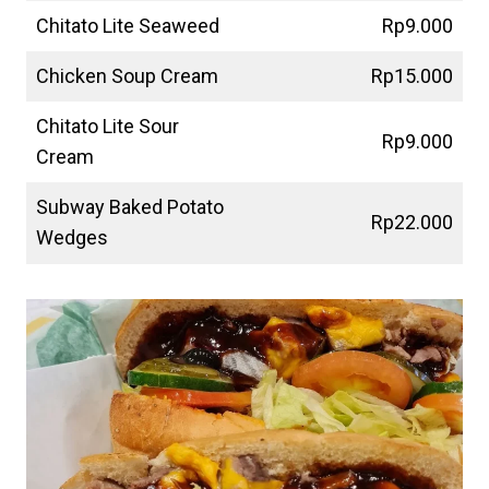
Chitato Lite Seaweed
Rp9.000
Chicken Soup Cream
Rp15.000
Chitato Lite Sour
Rp9.000
Cream
Subway Baked Potato
Rp22.000
Wedges