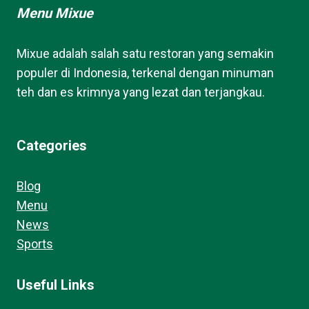
Menu Mixue
Mixue adalah salah satu restoran yang semakin
populer di Indonesia, terkenal dengan minuman
teh dan es krimnya yang lezat dan terjangkau.
Categories
Blog
Menu
News
Sports
Useful Links