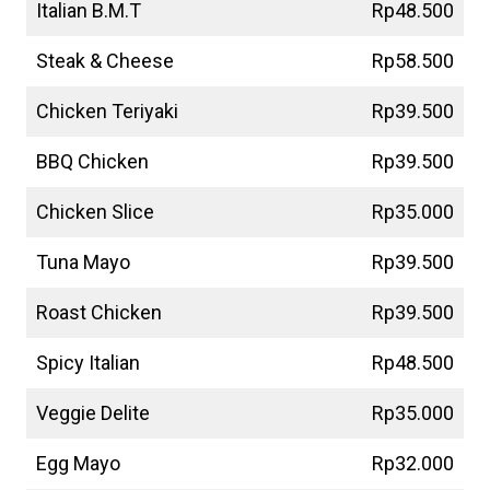
Italian B.M.T
Rp48.500
Steak & Cheese
Rp58.500
Chicken Teriyaki
Rp39.500
BBQ Chicken
Rp39.500
Chicken Slice
Rp35.000
Tuna Mayo
Rp39.500
Roast Chicken
Rp39.500
Spicy Italian
Rp48.500
Veggie Delite
Rp35.000
Egg Mayo
Rp32.000