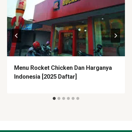
Menu Rocket Chicken Dan Harganya
Indonesia [2025 Daftar]